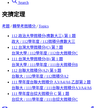
Search
夾擠定理
考題
/
轉學考微積分
/
Topics
112 政治大學微積分(應數大三) 第 1 題
政大 / 112學年度 / 112微積分應數大三
112 台灣大學微積分(C) 第 7 題
台灣大學 / 112學年度 / 112台大微積分C
111 台灣大學微積分(B) 第 1 題
台灣大學 / 111學年度 / 111台大微積分B
112 台聯大微積分(A2) 第 9 題
台聯大 / 112學年度 / 112微積分A2
111 學年度台聯大微積分 A3/A4/A6 乙部第 2 題
台聯大 / 111學年度 / 111台聯大微積分A3/A4/A6
111 學年度台綜大微積分 C 第 1 題
台綜大 / 111學年度 / 111台綜大微積分C