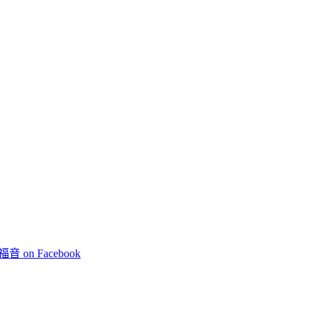
 on Facebook