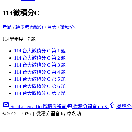
114微積分C
考題
/
轉學考微積分
/
台大
/
微積分C
114學年度 · 7 題
114 台大微積分 C 第 1 題
114 台大微積分 C 第 2 題
114 台大微積分 C 第 3 題
114 台大微積分 C 第 4 題
114 台大微積分 C 第 5 題
114 台大微積分 C 第 6 題
114 台大微積分 C 第 7 題
Send an email to 微積分福音
微積分福音 on X
微積分福音
© 2012 – 2026
|
微積分福音 by 卓永鴻