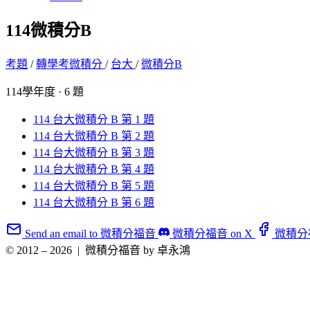
114微積分B
考題
/
轉學考微積分
/
台大
/
微積分B
114學年度 · 6 題
114 台大微積分 B 第 1 題
114 台大微積分 B 第 2 題
114 台大微積分 B 第 3 題
114 台大微積分 B 第 4 題
114 台大微積分 B 第 5 題
114 台大微積分 B 第 6 題
Send an email to 微積分福音
微積分福音 on X
微積分福音
© 2012 – 2026
|
微積分福音 by 卓永鴻