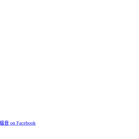
 on Facebook