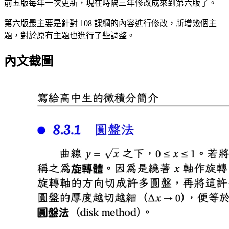
前五版每年一次更新，現在時隔三年修改成來到第六版了。
第六版最主要是針對 108 課綱的內容進行修改，新增幾個主
題，對於原有主題也進行了些調整。
內文截圖