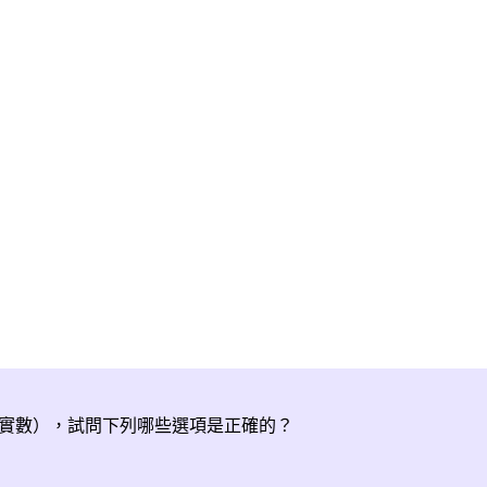
實數），試問下列哪些選項是正確的？