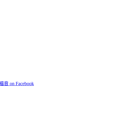
 on Facebook