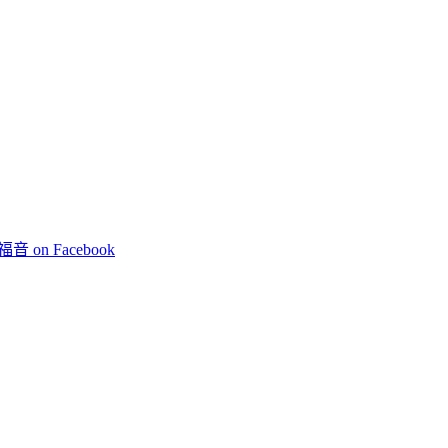
 on Facebook